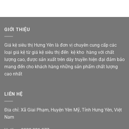
GIỚI THIỆU
Giá kệ siêu thị Hưng Yên là đơn vị chuyên cung cấp các
loại giá kệ từ giá kệ siêu thị đến kệ kho hàng với chất
lượng cao, được sản xuất trên dây truyền hiện đại đảm bảo
mang đến cho khách hàng những sản phẩm chất lượng
cao nhất
LIÊN HỆ
Địa chỉ: Xã Giai Phạm, Huyện Yên Mỹ, Tỉnh Hưng Yên, Việt
Nam