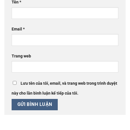
Tên
*
Email
*
Trang web
Lưu tên của tôi, email, và trang web trong trình duyệt
này cho lần bình luận kế tiếp của tôi.