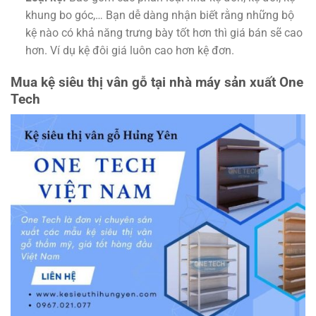
khung bo góc,… Bạn dễ dàng nhận biết rằng những bộ
kệ nào có khả năng trưng bày tốt hơn thì giá bán sẽ cao
hơn. Ví dụ kệ đôi giá luôn cao hơn kệ đơn.
Mua kệ siêu thị vân gỗ tại nhà máy sản xuất One
Tech