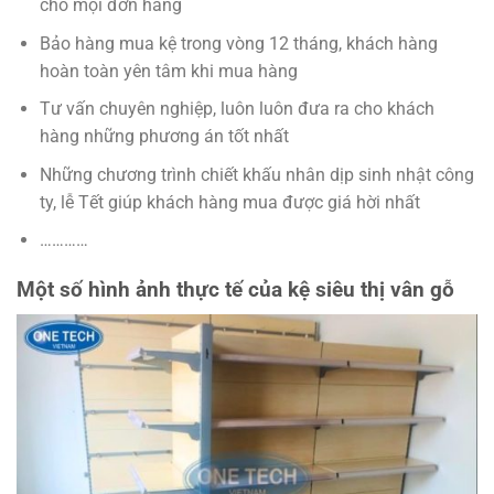
cho mọi đơn hàng
Bảo hàng mua kệ trong vòng 12 tháng, khách hàng
hoàn toàn yên tâm khi mua hàng
Tư vấn chuyên nghiệp, luôn luôn đưa ra cho khách
hàng những phương án tốt nhất
Những chương trình chiết khấu nhân dịp sinh nhật công
ty, lễ Tết giúp khách hàng mua được giá hời nhất
…………
Một số hình ảnh thực tế của kệ siêu thị vân gỗ