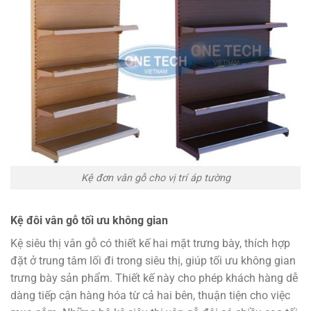
Kệ đơn vân gỗ cho vị trí áp tường
Kệ đôi vân gỗ tối ưu không gian
Kệ siêu thị vân gỗ có thiết kế hai mặt trưng bày, thích hợp
đặt ở trung tâm lối đi trong siêu thị, giúp tối ưu không gian
trưng bày sản phẩm. Thiết kế này cho phép khách hàng dễ
dàng tiếp cận hàng hóa từ cả hai bên, thuận tiện cho việc