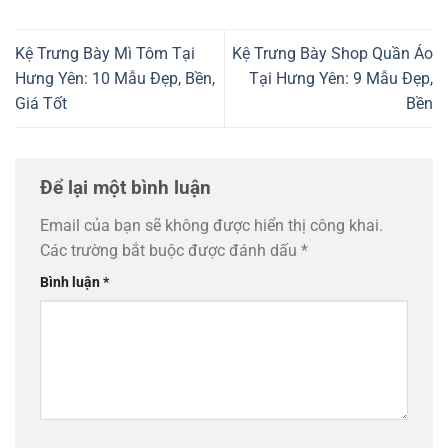
Kệ Trưng Bày Mì Tôm Tại
Kệ Trưng Bày Shop Quần Áo
Hưng Yên: 10 Mẫu Đẹp, Bền,
Tại Hưng Yên: 9 Mẫu Đẹp,
Giá Tốt
Bền
Để lại một bình luận
Email của bạn sẽ không được hiển thị công khai.
Các trường bắt buộc được đánh dấu
*
Bình luận
*