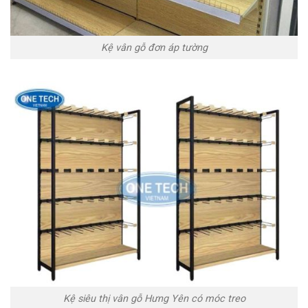
Kệ vân gỗ đơn áp tường
Kệ siêu thị vân gỗ Hưng Yên có móc treo