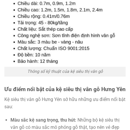
Thông số kỹ thuật của kệ siêu thị vân gỗ
Ưu điểm nổi bật của kệ siêu thị vân gỗ Hưng Yên
Kệ siêu thị vân gỗ Hưng Yên sở hữu những ưu điểm nổi bật
sau:
Màu sắc kệ sang trọng, thu hút:
Những bộ kệ siêu thị
vân gỗ có màu sắc mô phỏng gỗ thật, tạo nên vẻ đẹp