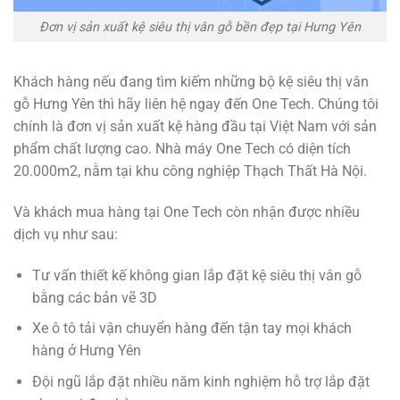
Đơn vị sản xuất kệ siêu thị vân gỗ bền đẹp tại Hưng Yên
Khách hàng nếu đang tìm kiếm những bộ kệ siêu thị vân
gỗ Hưng Yên thì hãy liên hệ ngay đến One Tech. Chúng tôi
chính là đơn vị sản xuất kệ hàng đầu tại Việt Nam với sản
phẩm chất lượng cao. Nhà máy One Tech có diện tích
20.000m2, nằm tại khu công nghiệp Thạch Thất Hà Nội.
Và khách mua hàng tại One Tech còn nhận được nhiều
dịch vụ như sau:
Tư vấn thiết kế không gian lắp đặt kệ siêu thị vân gỗ
bằng các bản vẽ 3D
Xe ô tô tải vận chuyển hàng đến tận tay mọi khách
hàng ở Hưng Yên
Đội ngũ lắp đặt nhiều năm kinh nghiệm hỗ trợ lắp đặt