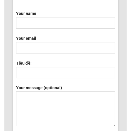
Your name
Your email
Tiêu đề:
Your message (optional)