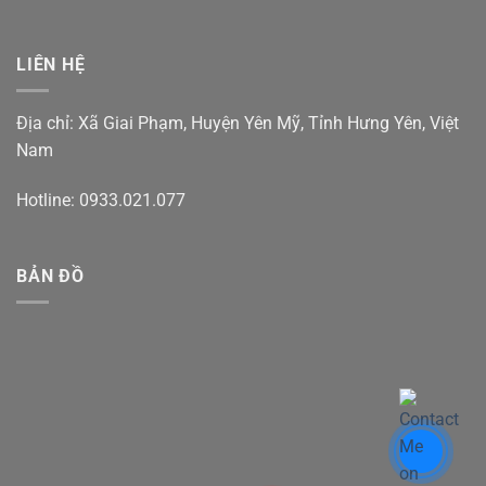
LIÊN HỆ
Địa chỉ: Xã Giai Phạm, Huyện Yên Mỹ, Tỉnh Hưng Yên, Việt
Nam
Hotline: 0933.021.077
BẢN ĐỒ