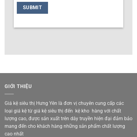
GIỚI THIỆU
Giá kệ siêu thị Hưng Yên là đơn vị chuyên cung cấp các
loại giá kệ từ giá kệ siêu thị đến kệ kho hàng với chất
lượng cao, được sản xuất trên dây truyền hiện đại đảm bảo
mang đến cho khách hàng những sản phẩm chất lượng
cao nhất