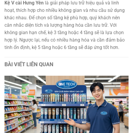
Kệ V cài Hưng Yên
là giải pháp lưu trữ hiệu quả và linh
hoạt, thích hợp cho nhiều không gian và nhu cầu sử dụng
khác nhau. Để chọn số tầng kệ phù hợp, quý khách nên
cân nhắc diện tích và lượng hàng hóa cần lưu trữ. Với
không gian hạn chế, kệ 3 tầng hoặc 4 tầng sẽ là lựa chọn
hợp lý. Ngược lại, nếu có nhiều hàng hóa và cần đảm bảo
tính ổn định, kệ 5 tầng hoặc 6 tầng sẽ đáp ứng tốt hơn.
BÀI VIẾT LIÊN QUAN