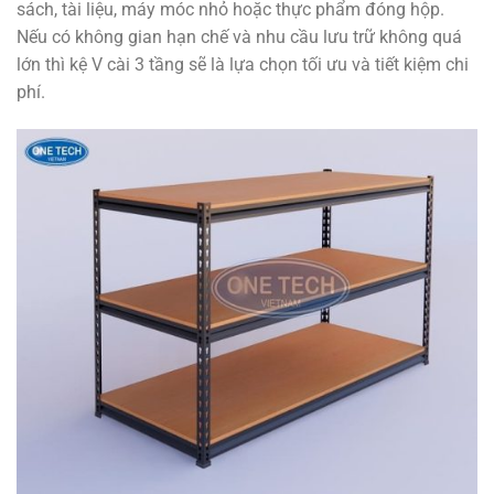
sách, tài liệu, máy móc nhỏ hoặc thực phẩm đóng hộp.
Nếu có không gian hạn chế và nhu cầu lưu trữ không quá
lớn thì kệ V cài 3 tầng sẽ là lựa chọn tối ưu và tiết kiệm chi
phí.