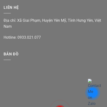
LIÊN HỆ
Địa chỉ: Xã Giai Phạm, Huyện Yên Mỹ, Tỉnh Hưng Yên, Việt
Nam
Hotline: 0933.021.077
BẢN ĐỒ