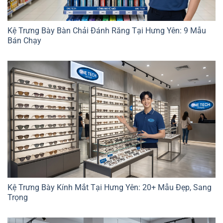
Kệ Trưng Bày Bàn Chải Đánh Răng Tại Hưng Yên: 9 Mẫu
Bán Chạy
Kệ Trưng Bày Kính Mắt Tại Hưng Yên: 20+ Mẫu Đẹp, Sang
Trọng