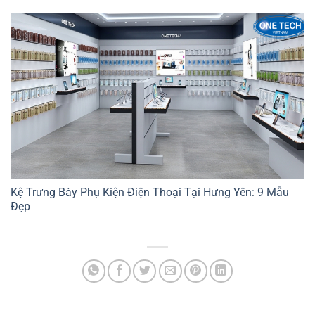
Kệ Trưng Bày Phụ Kiện Điện Thoại Tại Hưng Yên: 9 Mẫu
Đẹp