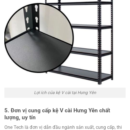
Lợi ích của kệ V cài tại Hưng Yên
5. Đơn vị cung cấp kệ V cài Hưng Yên chất
lượng, uy tín
One Tech là đơn vị dẫn đầu ngành sản xuất, cung cấp, thi