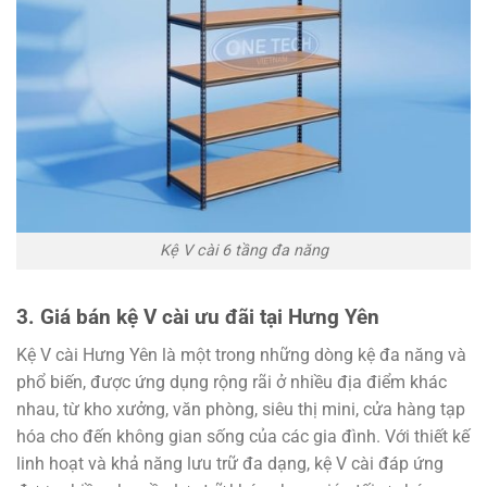
Kệ V cài 6 tầng đa năng
3. Giá bán kệ V cài ưu đãi tại Hưng Yên
Kệ V cài Hưng Yên là một trong những dòng kệ đa năng và
phổ biến, được ứng dụng rộng rãi ở nhiều địa điểm khác
nhau, từ kho xưởng, văn phòng, siêu thị mini, cửa hàng tạp
hóa cho đến không gian sống của các gia đình. Với thiết kế
linh hoạt và khả năng lưu trữ đa dạng, kệ V cài đáp ứng