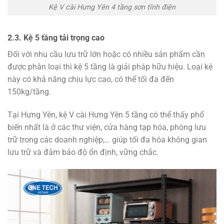
Kệ V cài Hưng Yên 4 tầng sơn tĩnh điện
2.3. Kệ 5 tầng tải trọng cao
Đối với nhu cầu lưu trữ lớn hoặc có nhiều sản phẩm cần
được phân loại thì kệ 5 tầng là giải pháp hữu hiệu. Loại kệ
này có khả năng chịu lực cao, có thể tối đa đến
150kg/tầng.
Tại Hưng Yên, kệ V cài Hưng Yên 5 tầng có thể thấy phổ
biến nhất là ở các thư viện, cửa hàng tạp hóa, phòng lưu
trữ trong các doanh nghiệp,… giúp tối đa hóa không gian
lưu trữ và đảm bảo độ ổn định, vững chắc.