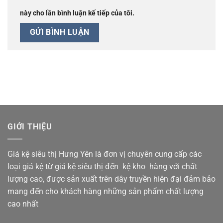
này cho lần bình luận kế tiếp của tôi.
GIỚI THIỆU
Giá kệ siêu thị Hưng Yên là đơn vị chuyên cung cấp các
loại giá kệ từ giá kệ siêu thị đến kệ kho hàng với chất
lượng cao, được sản xuất trên dây truyền hiện đại đảm bảo
mang đến cho khách hàng những sản phẩm chất lượng
cao nhất