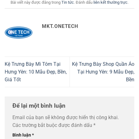
Bài viết này được đăng trong
Tin tức
. Đánh dấu
liên kết thường trực
.
MKT.ONETECH
Kệ Trưng Bày Mì Tôm Tại
Kệ Trưng Bày Shop Quần Áo
Hưng Yên: 10 Mẫu Đẹp, Bền,
Tại Hưng Yên: 9 Mẫu Đẹp,
Giá Tốt
Bền
Để lại một bình luận
Email của bạn sẽ không được hiển thị công khai.
Các trường bắt buộc được đánh dấu
*
Bình luận
*