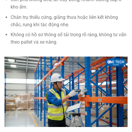
kho ẩm.
Chân trụ thiếu cứng, giằng thưa hoặc liên kết không
chắc, rung khi tác động nhẹ.
Không có hồ sơ thông số tải trọng rõ ràng, không tư vấn
theo pallet và xe nâng.