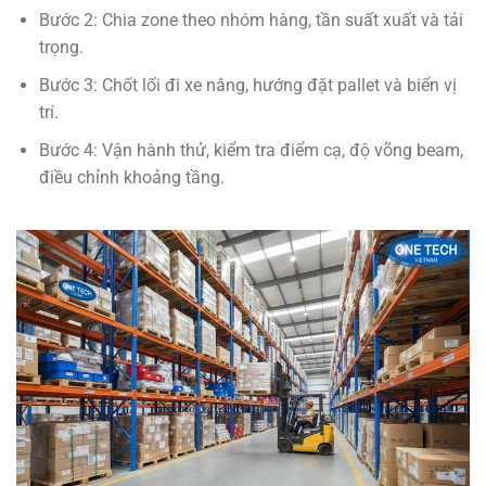
Bước 2: Chia zone theo nhóm hàng, tần suất xuất và tải
trọng.
Bước 3: Chốt lối đi xe nâng, hướng đặt pallet và biển vị
trí.
Bước 4: Vận hành thử, kiểm tra điểm cạ, độ võng beam,
điều chỉnh khoảng tầng.