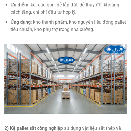
Ưu điểm
: kết cấu gọn, dễ lắp đặt, dễ thay đổi khoảng
cách tầng, chi phí đầu tư hợp lý.
Ứng dụng
: kho thành phẩm, kho nguyên liệu đóng pallet
tiêu chuẩn, kho phụ trợ trong nhà xưởng.
2) Kệ pallet sắt công nghiệp
sử dụng vật liệu sắt thép và