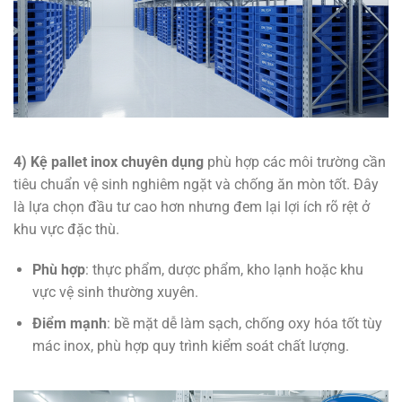
4) Kệ pallet inox chuyên dụng
phù hợp các môi trường cần
tiêu chuẩn vệ sinh nghiêm ngặt và chống ăn mòn tốt. Đây
là lựa chọn đầu tư cao hơn nhưng đem lại lợi ích rõ rệt ở
khu vực đặc thù.
Phù hợp
: thực phẩm, dược phẩm, kho lạnh hoặc khu
vực vệ sinh thường xuyên.
Điểm mạnh
: bề mặt dễ làm sạch, chống oxy hóa tốt tùy
mác inox, phù hợp quy trình kiểm soát chất lượng.