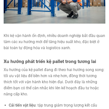
Khi kệ vận hành ổn định, nhiều doanh nghiệp bắt đầu quan
tâm các xu hướng mới để tăng hiệu suất kho, đặc biệt ở
bài toán tự động hóa và logistics xanh.
Xu hướng phát triển kệ pallet trong tương lai
Xu hướng của kệ pallet đang đi theo hai hướng song song:
tối ưu vật liệu để bền hơn và nhẹ hơn, đồng thời tương
thích tốt với vận hành kho hiện đại. Dưới đây là những
điểm bạn có thể cân nhắc khi lên kế hoạch đầu tư hoặc
nâng cấp kho.
Cải tiến vật liệu
: tập trung giảm trọng lượng kết cấu