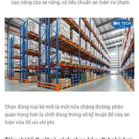
cao nâng của xe nâng, và tiêu chuẩn an toàn va chạm.
Chọn đúng loại kệ mới là một nửa chặng đường, phần
quan trọng hơn là chốt đúng thông số kỹ thuật để vừa an
toàn vừa tối ưu chi phí.