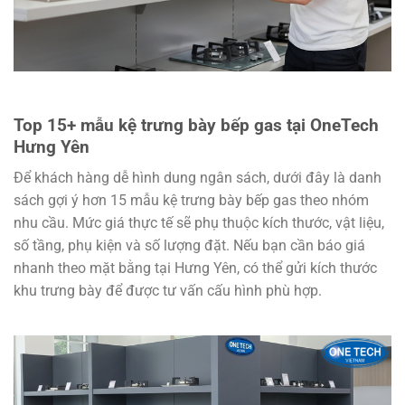
Top 15+ mẫu kệ trưng bày bếp gas tại OneTech
Hưng Yên
Để khách hàng dễ hình dung ngân sách, dưới đây là danh
sách gợi ý hơn 15 mẫu kệ trưng bày bếp gas theo nhóm
nhu cầu. Mức giá thực tế sẽ phụ thuộc kích thước, vật liệu,
số tầng, phụ kiện và số lượng đặt. Nếu bạn cần báo giá
nhanh theo mặt bằng tại Hưng Yên, có thể gửi kích thước
khu trưng bày để được tư vấn cấu hình phù hợp.