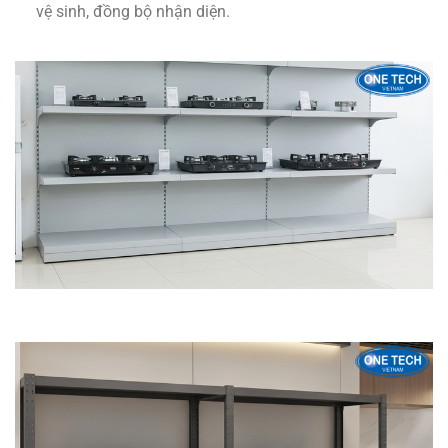
vệ sinh, đồng bộ nhận diện.