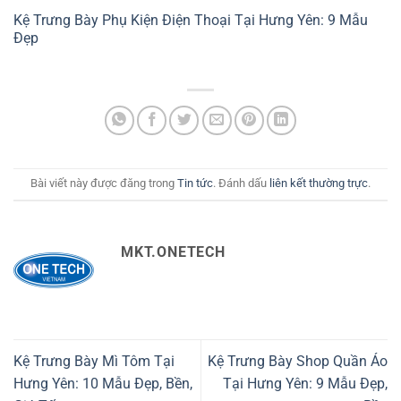
Kệ Trưng Bày Phụ Kiện Điện Thoại Tại Hưng Yên: 9 Mẫu
Đẹp
Bài viết này được đăng trong
Tin tức
. Đánh dấu
liên kết thường trực
.
MKT.ONETECH
Kệ Trưng Bày Mì Tôm Tại
Kệ Trưng Bày Shop Quần Áo
Hưng Yên: 10 Mẫu Đẹp, Bền,
Tại Hưng Yên: 9 Mẫu Đẹp,