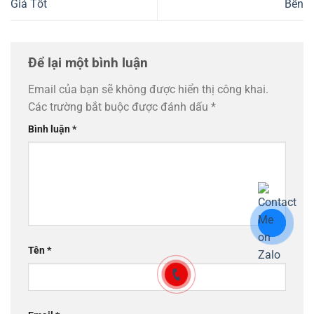
Giá Tốt
Bền
Để lại một bình luận
Email của bạn sẽ không được hiển thị công khai.
Các trường bắt buộc được đánh dấu
*
Bình luận
*
Tên
*