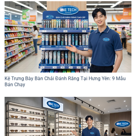
Kệ Trưng Bày Bàn Chải Đánh Răng Tại Hưng Yên: 9 Mẫu
Bán Chạy