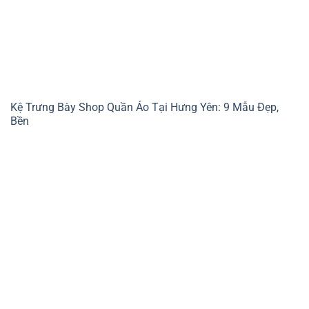
Kệ Trưng Bày Shop Quần Áo Tại Hưng Yên: 9 Mẫu Đẹp,
Bền