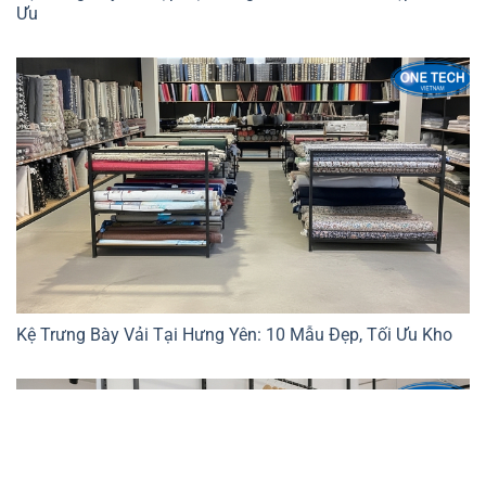
Ưu
Kệ Trưng Bày Vải Tại Hưng Yên: 10 Mẫu Đẹp, Tối Ưu Kho