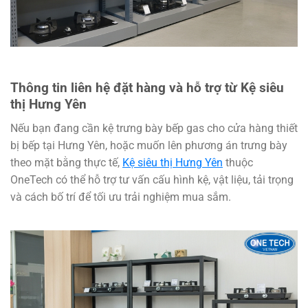
Thông tin liên hệ đặt hàng và hỗ trợ từ Kệ siêu
thị Hưng Yên
Nếu bạn đang cần kệ trưng bày bếp gas cho cửa hàng thiết
bị bếp tại Hưng Yên, hoặc muốn lên phương án trưng bày
theo mặt bằng thực tế,
Kệ siêu thị Hưng Yên
thuộc
OneTech có thể hỗ trợ tư vấn cấu hình kệ, vật liệu, tải trọng
và cách bố trí để tối ưu trải nghiệm mua sắm.